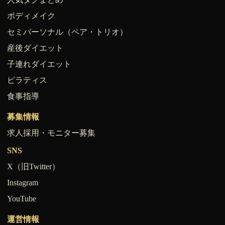
ボディメイク
セミパーソナル（ペア・トリオ）
産後ダイエット
子連れダイエット
ピラティス
食事指導
募集情報
求人採用・モニター募集
SNS
X（旧Twitter）
Instagram
YouTube
運営情報