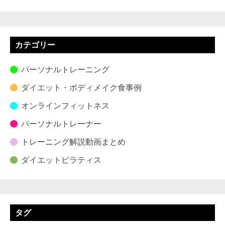
カテゴリー
パーソナルトレーニング
ダイエット・ボディメイク食事例
オンラインフィットネス
パーソナルトレーナー
トレーニング解説動画まとめ
ダイエットピラティス
タグ