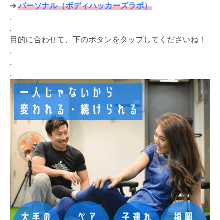
➔
パーソナル（ボディハッカーズラボ）
.
.
目的に合わせて、下のボタンをタップしてくださいね！
.
.
.