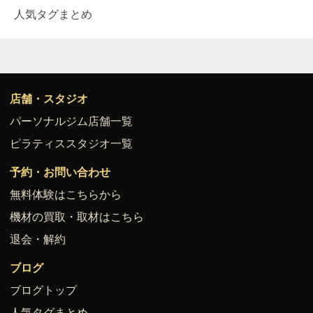
人気タグまとめ
店舗・スタジオ
パーソナルジム店舗一覧
ピラティススタジオ一覧
予約・お問い合わせ
無料体験はこちらから
機材の買取・取材はこちら
退会・解約
ブログ
ブログトップ
人気タグまとめ