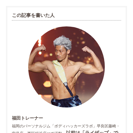
この記事を書いた人
福田トレーナー
福岡のパーソナルジム「ボディハッカーズラボ」早良区藤崎・
以前は「ライザップ」で