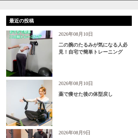
最近の投稿
2026年08月10日
二の腕のたるみが気になる人必
見！自宅で簡単トレーニング
2026年08月10日
薬で痩せた後の体型戻し
2026年08月9日