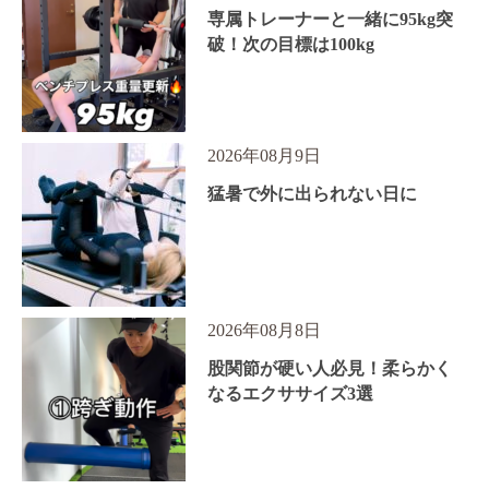
専属トレーナーと一緒に95kg突
破！次の目標は100kg
2026年08月9日
猛暑で外に出られない日に
2026年08月8日
股関節が硬い人必見！柔らかく
なるエクササイズ3選