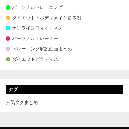
パーソナルトレーニング
ダイエット・ボディメイク食事例
オンラインフィットネス
パーソナルトレーナー
トレーニング解説動画まとめ
ダイエットピラティス
タグ
人気タグまとめ