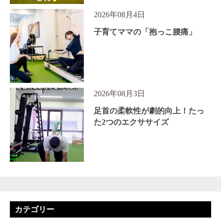
2026年08月4日
子育てママの「抱っこ腰痛」
2026年08月3日
足首の柔軟性が劇的向上！たっ
た2つのエクササイズ
カテゴリー