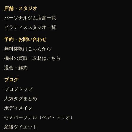
店舗・スタジオ
パーソナルジム店舗一覧
ピラティススタジオ一覧
予約・お問い合わせ
無料体験はこちらから
機材の買取・取材はこちら
退会・解約
ブログ
ブログトップ
人気タグまとめ
ボディメイク
セミパーソナル（ペア・トリオ）
産後ダイエット