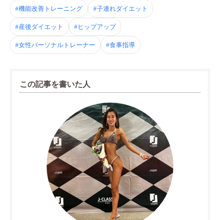
#機能改善トレーニング
#子連れダイエット
#産後ダイエット
#ヒップアップ
#女性パーソナルトレーナー
#食事指導
この記事を書いた人