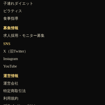
子連れダイエット
ピラティス
食事指導
募集情報
求人採用・モニター募集
SNS
X（旧Twitter）
Instagram
YouTube
運営情報
運営会社
特定商取引法
利用規約