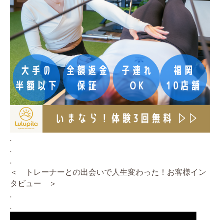
.
.
.
＜ トレーナーとの出会いで人生変わった！お客様イン
タビュー ＞
.
.