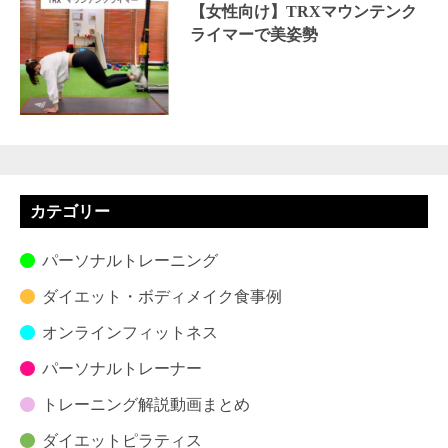
【女性向け】TRXマウンテンク
ライマーで美姿勢
カテゴリー
パーソナルトレーニング
ダイエット・ボディメイク食事例
オンラインフィットネス
パーソナルトレーナー
トレーニング解説動画まとめ
ダイエットピラティス