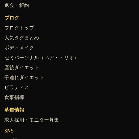
退会・解約
ブログ
ブログトップ
人気タグまとめ
ボディメイク
セミパーソナル（ペア・トリオ）
産後ダイエット
子連れダイエット
ピラティス
食事指導
募集情報
求人採用・モニター募集
SNS