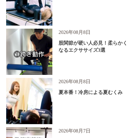
2026年08月8日
股関節が硬い人必見！柔らかく
なるエクササイズ3選
2026年08月8日
夏本番！冷房による夏むくみ
2026年08月7日