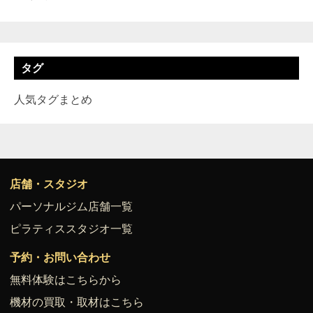
タグ
人気タグまとめ
店舗・スタジオ
パーソナルジム店舗一覧
ピラティススタジオ一覧
予約・お問い合わせ
無料体験はこちらから
機材の買取・取材はこちら