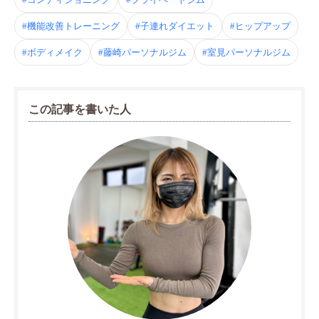
#機能改善トレーニング
#子連れダイエット
#ヒップアップ
#ボディメイク
#藤崎パーソナルジム
#室見パーソナルジム
この記事を書いた人