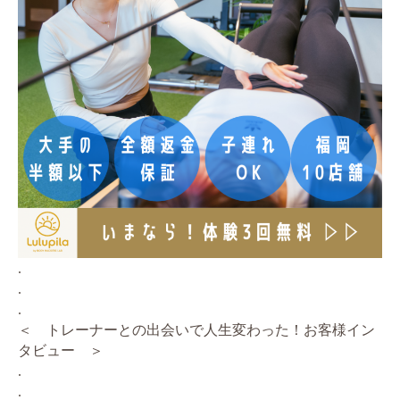
.
.
.
＜ トレーナーとの出会いで人生変わった！お客様イン
タビュー ＞
.
.