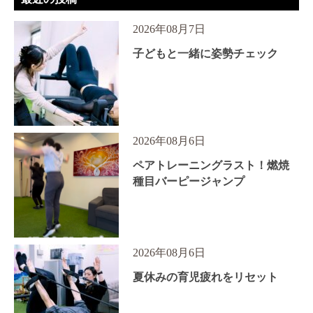
2026年08月7日
子どもと一緒に姿勢チェック
2026年08月6日
ペアトレーニングラスト！燃焼
種目バーピージャンプ
2026年08月6日
夏休みの育児疲れをリセット