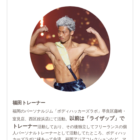
福田トレーナー
福岡のパーソナルジム「ボディハッカーズラボ」早良区藤崎・
以前は「ライザップ」で
室見店、西区姪浜店にて活動。
トレーナー
活動しており、その後独立してフリーランスの個
人パーソナルトレーナーとして活動してたところ、ボディハッ
カーズラボに縁あって合流。福岡アジアコレクションなど、マ