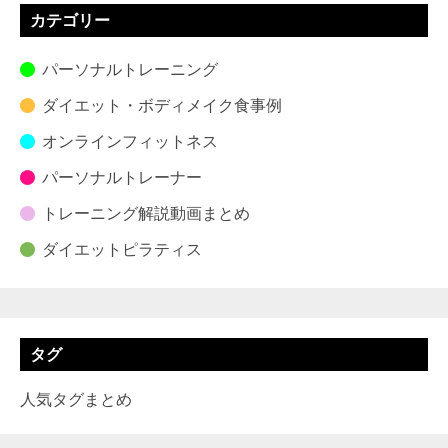
カテゴリー
パーソナルトレーニング
ダイエット・ボディメイク食事例
オンラインフィットネス
パーソナルトレーナー
トレーニング解説動画まとめ
ダイエットピラティス
タグ
人気タグまとめ