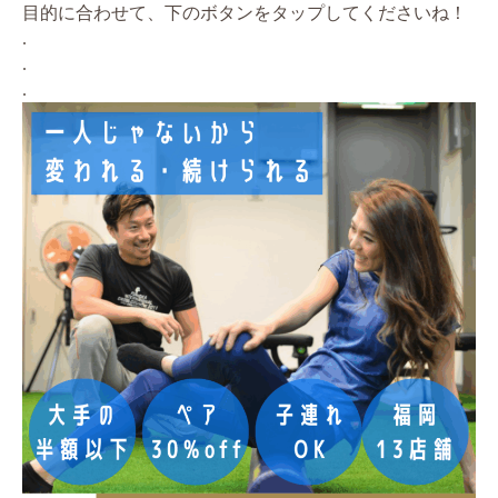
目的に合わせて、下のボタンをタップしてくださいね！
.
.
.