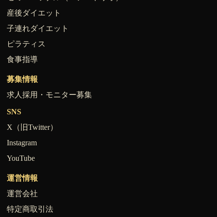
産後ダイエット
子連れダイエット
ピラティス
食事指導
募集情報
求人採用・モニター募集
SNS
X（旧Twitter）
Instagram
YouTube
運営情報
運営会社
特定商取引法