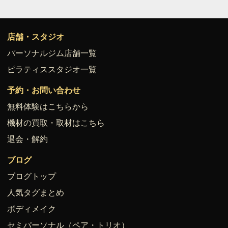
店舗・スタジオ
パーソナルジム店舗一覧
ピラティススタジオ一覧
予約・お問い合わせ
無料体験はこちらから
機材の買取・取材はこちら
退会・解約
ブログ
ブログトップ
人気タグまとめ
ボディメイク
セミパーソナル（ペア・トリオ）