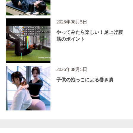
2026年08月5日
やってみたら楽しい！足上げ腹
筋のポイント
2026年08月5日
子供の抱っこによる巻き肩