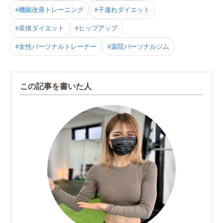
#機能改善トレーニング
#子連れダイエット
#産後ダイエット
#ヒップアップ
#女性パーソナルトレーナー
#薬院パーソナルジム
この記事を書いた人