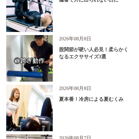
2026年08月8日
股関節が硬い人必見！柔らかく
なるエクササイズ3選
2026年08月8日
夏本番！冷房による夏むくみ
2026年08月7日