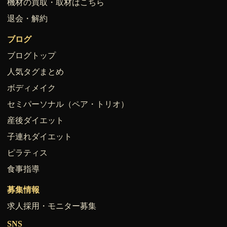
機材の買取・取材はこちら
退会・解約
ブログ
ブログトップ
人気タグまとめ
ボディメイク
セミパーソナル（ペア・トリオ）
産後ダイエット
子連れダイエット
ピラティス
食事指導
募集情報
求人採用・モニター募集
SNS