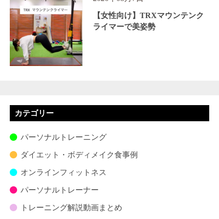
【女性向け】TRXマウンテンク
ライマーで美姿勢
カテゴリー
パーソナルトレーニング
ダイエット・ボディメイク食事例
オンラインフィットネス
パーソナルトレーナー
トレーニング解説動画まとめ