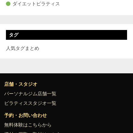
ダイエットピラティス
タグ
人気タグまとめ
店舗・スタジオ
パーソナルジム店舗一覧
ピラティススタジオ一覧
予約・お問い合わせ
無料体験はこちらから