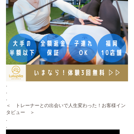
.
.
.
＜ トレーナーとの出会いで人生変わった！お客様イン
タビュー ＞
.
.