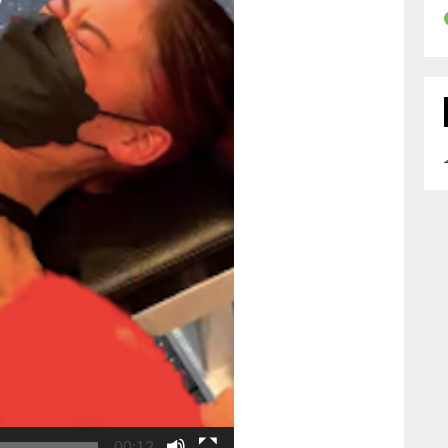
00:12