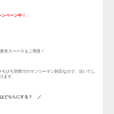
ャンペーン中！
」
！更衣スペースもご用意！
。ひろびろ空間でのマンツーマン対応なので、泣いてし
けます。
はどちらにする？ ／