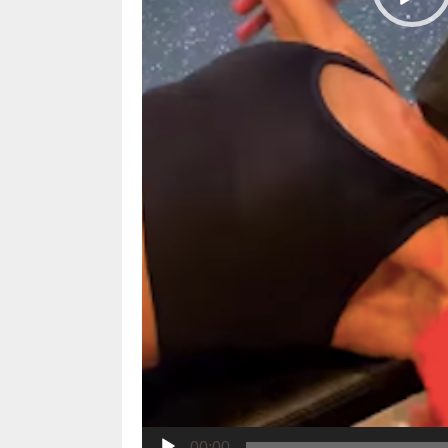
00:00