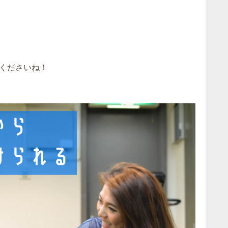
くださいね！