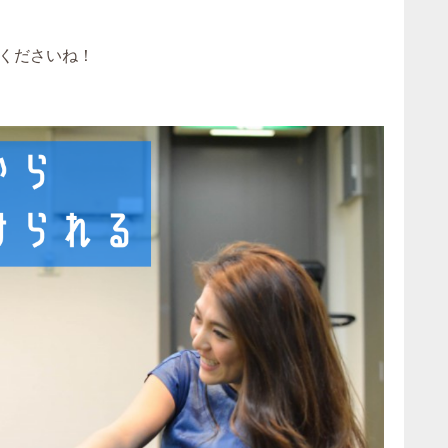
くださいね！