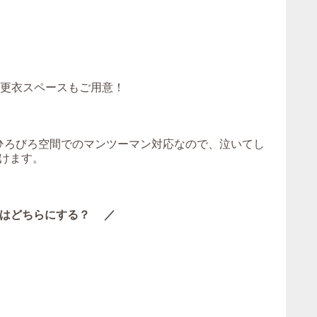
！更衣スペースもご用意！
。ひろびろ空間でのマンツーマン対応なので、泣いてし
けます。
はどちらにする？ ／