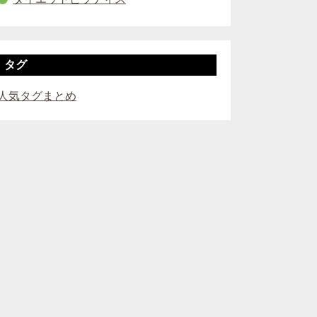
タグ
人気タグまとめ