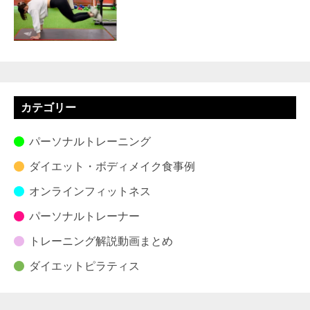
カテゴリー
パーソナルトレーニング
ダイエット・ボディメイク食事例
オンラインフィットネス
パーソナルトレーナー
トレーニング解説動画まとめ
ダイエットピラティス