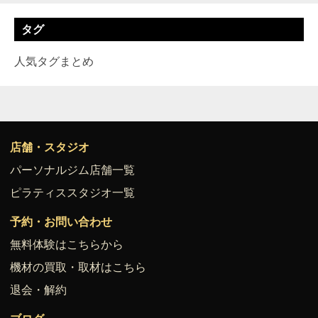
タグ
人気タグまとめ
店舗・スタジオ
パーソナルジム店舗一覧
ピラティススタジオ一覧
予約・お問い合わせ
無料体験はこちらから
機材の買取・取材はこちら
退会・解約