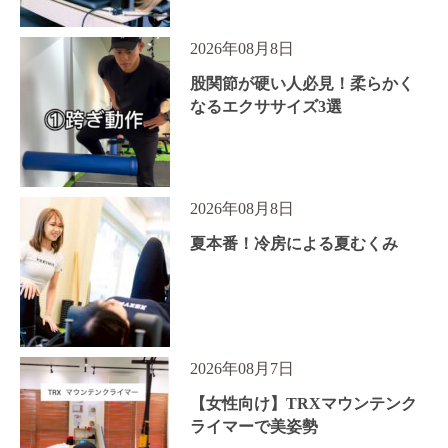
2026年08月8日
股関節が硬い人必見！柔らかく
なるエクササイズ3選
2026年08月8日
夏本番！冷房による夏むくみ
2026年08月7日
【女性向け】TRXマウンテンク
ライマーで美姿勢