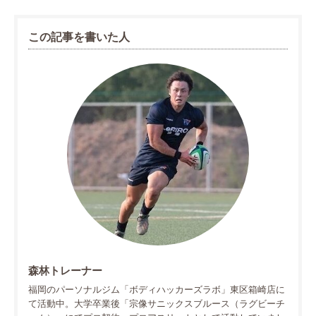
この記事を書いた人
森林トレーナー
福岡のパーソナルジム「ボディハッカーズラボ」東区箱崎店に
て活動中。大学卒業後「宗像サニックスブルース（ラグビーチ