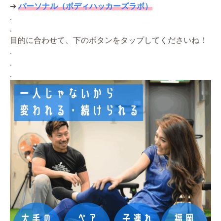
➔
パーソナル（ボディハッカーズラボ）
.
.
目的に合わせて、下のボタンをタップしてくださいね！
.
.
.