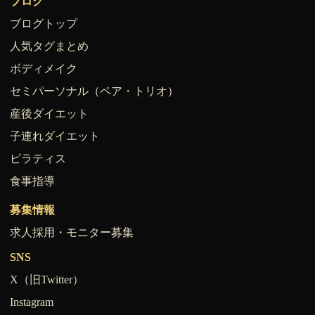
ブログ
ブログトップ
人気タグまとめ
ボディメイク
セミパーソナル（ペア・トリオ）
産後ダイエット
子連れダイエット
ピラティス
食事指導
募集情報
求人採用・モニター募集
SNS
X（旧Twitter）
Instagram