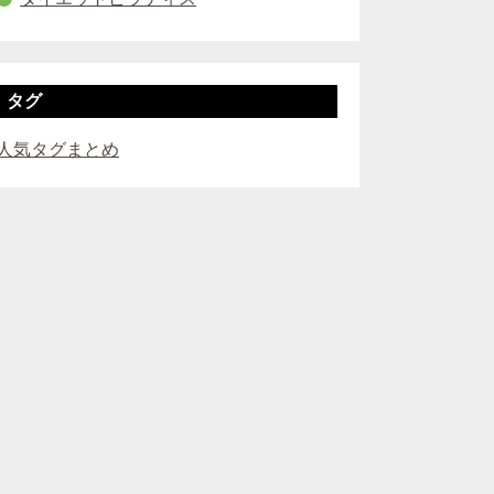
タグ
人気タグまとめ