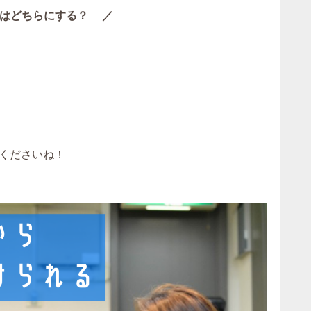
はどちらにする？ ／
くださいね！