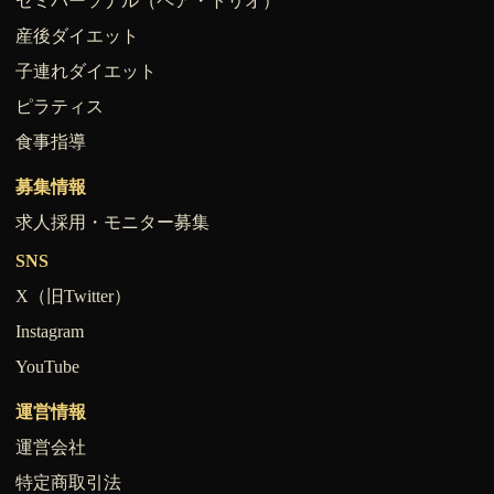
セミパーソナル（ペア・トリオ）
産後ダイエット
子連れダイエット
ピラティス
食事指導
募集情報
求人採用・モニター募集
SNS
X（旧Twitter）
Instagram
YouTube
運営情報
運営会社
特定商取引法