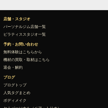
店舗・スタジオ
パーソナルジム店舗一覧
ピラティススタジオ一覧
予約・お問い合わせ
無料体験はこちらから
機材の買取・取材はこちら
退会・解約
ブログ
ブログトップ
人気タグまとめ
ボディメイク