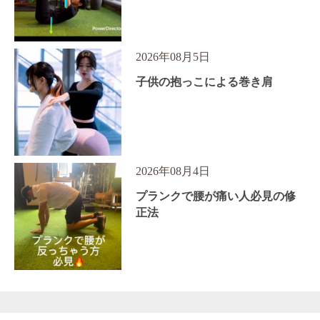
2026年08月5日
子供の抱っこによる巻き肩
2026年08月4日
プランクで腰が痛い人必見の修
正法