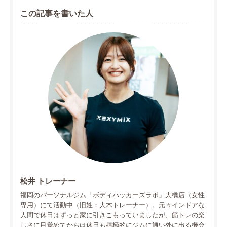
この記事を書いた人
松井 トレーナー
福岡のパーソナルジム「ボディハッカーズラボ」大橋店（女性
専用）にて活動中（旧姓：大木トレーナー）。元々インドアな
人間で休日はずっと家に引きこもっていましたが、筋トレの楽
しさに目覚めてからは休日も積極的にジムに通い外に出る機会