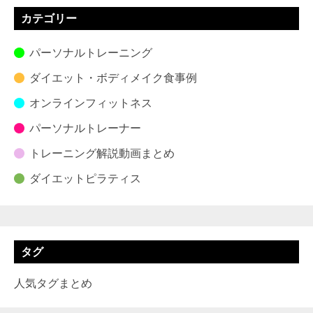
カテゴリー
パーソナルトレーニング
ダイエット・ボディメイク食事例
オンラインフィットネス
パーソナルトレーナー
トレーニング解説動画まとめ
ダイエットピラティス
タグ
人気タグまとめ