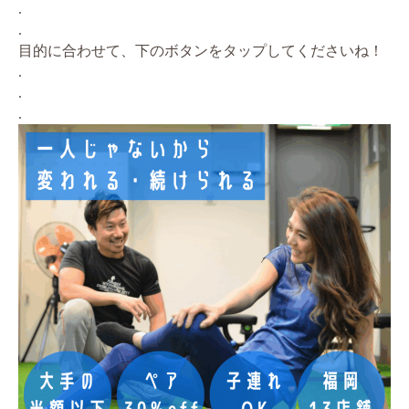
.
.
目的に合わせて、下のボタンをタップしてくださいね！
.
.
.