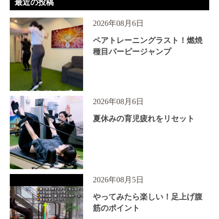
最近の投稿
2026年08月6日
ペアトレーニングラスト！燃焼
種目バーピージャンプ
2026年08月6日
夏休みの育児疲れをリセット
2026年08月5日
やってみたら楽しい！足上げ腹
筋のポイント