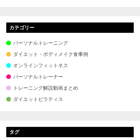
カテゴリー
パーソナルトレーニング
ダイエット・ボディメイク食事例
オンラインフィットネス
パーソナルトレーナー
トレーニング解説動画まとめ
ダイエットピラティス
タグ