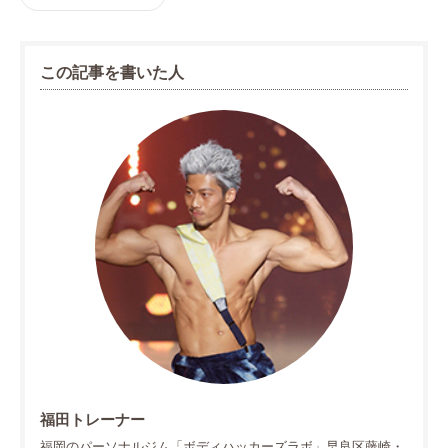
この記事を書いた人
福田トレーナー
福岡のパーソナルジム「ボディハッカーズラボ」早良区藤崎・