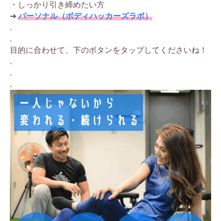
・しっかり引き締めたい方
➔
パーソナル（ボディハッカーズラボ）
.
.
目的に合わせて、下のボタンをタップしてくださいね！
.
.
.