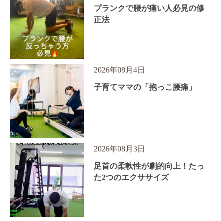
プランクで腰が痛い人必見の修
正法
2026年08月4日
子育てママの「抱っこ腰痛」
2026年08月3日
足首の柔軟性が劇的向上！たっ
た2つのエクササイズ