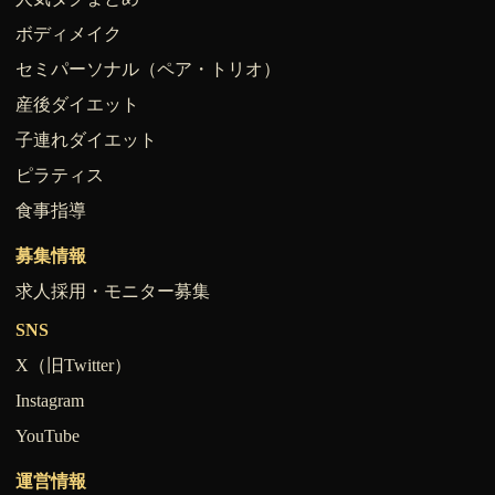
ボディメイク
セミパーソナル（ペア・トリオ）
産後ダイエット
子連れダイエット
ピラティス
食事指導
募集情報
求人採用・モニター募集
SNS
X（旧Twitter）
Instagram
YouTube
運営情報