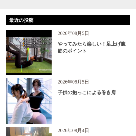
最近の投稿
2026年08月5日
やってみたら楽しい！足上げ腹
筋のポイント
2026年08月5日
子供の抱っこによる巻き肩
2026年08月4日