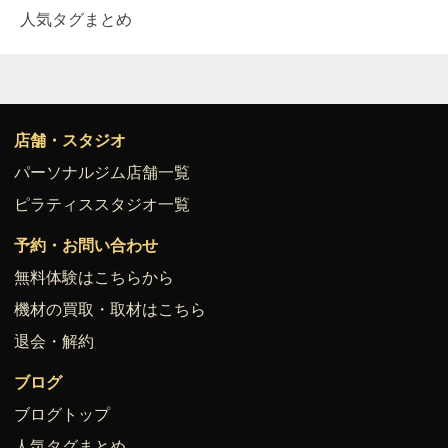
人気タグまとめ
店舗・スタジオ
パーソナルジム店舗一覧
ピラティススタジオ一覧
予約・お問い合わせ
無料体験はこちらから
機材の買取・取材はこちら
退会・解約
ブログ
ブログトップ
人気タグまとめ