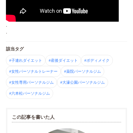
.
.
該当タグ
#子連れダイエット
#産後ダイエット
#ボディメイク
#女性パーソナルトレーナー
#薬院パーソナルジム
#女性専用パーソナルジム
#大濠公園パーソナルジム
#六本松パーソナルジム
この記事を書いた人