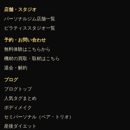
店舗・スタジオ
パーソナルジム店舗一覧
ピラティススタジオ一覧
予約・お問い合わせ
無料体験はこちらから
機材の買取・取材はこちら
退会・解約
ブログ
ブログトップ
人気タグまとめ
ボディメイク
セミパーソナル（ペア・トリオ）
産後ダイエット