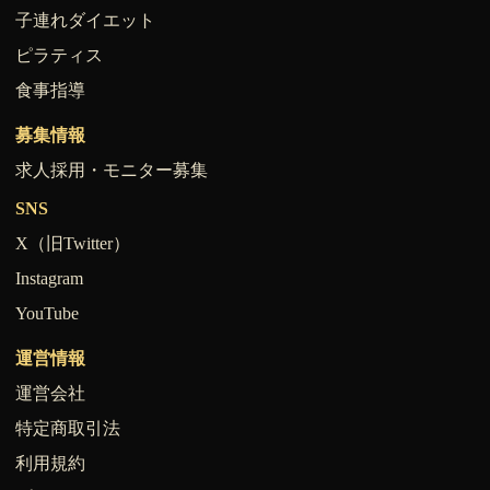
子連れダイエット
ピラティス
食事指導
募集情報
求人採用・モニター募集
SNS
X（旧Twitter）
Instagram
YouTube
運営情報
運営会社
特定商取引法
利用規約