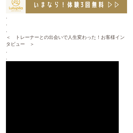
.
.
.
＜ トレーナーとの出会いで人生変わった！お客様イン
タビュー ＞
.
.