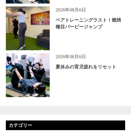
2026年08月6日
ペアトレーニングラスト！燃焼
種目バーピージャンプ
2026年08月6日
夏休みの育児疲れをリセット
カテゴリー