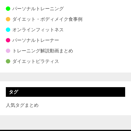
パーソナルトレーニング
ダイエット・ボディメイク食事例
オンラインフィットネス
パーソナルトレーナー
トレーニング解説動画まとめ
ダイエットピラティス
タグ
人気タグまとめ