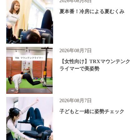
2026年08月8日
夏本番！冷房による夏むくみ
2026年08月7日
【女性向け】TRXマウンテンク
ライマーで美姿勢
2026年08月7日
子どもと一緒に姿勢チェック