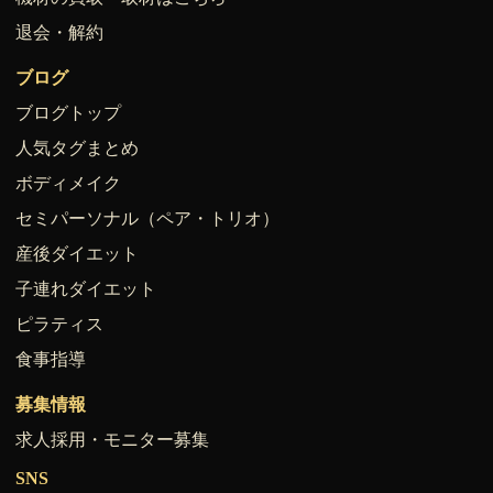
退会・解約
ブログ
ブログトップ
人気タグまとめ
ボディメイク
セミパーソナル（ペア・トリオ）
産後ダイエット
子連れダイエット
ピラティス
食事指導
募集情報
求人採用・モニター募集
SNS