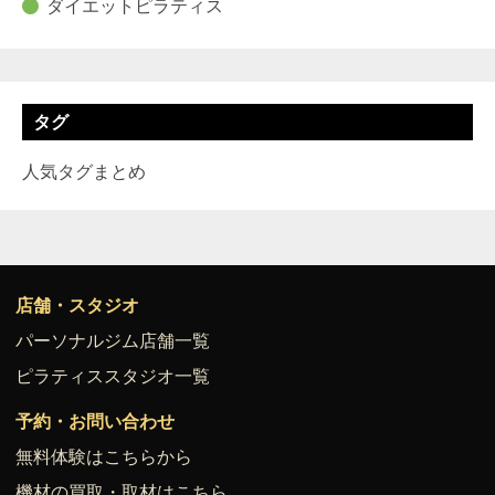
ダイエットピラティス
タグ
人気タグまとめ
店舗・スタジオ
パーソナルジム店舗一覧
ピラティススタジオ一覧
予約・お問い合わせ
無料体験はこちらから
機材の買取・取材はこちら