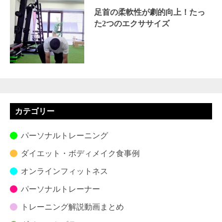
足首の柔軟性が劇的向上！たっ
た2つのエクササイズ
カテゴリー
パーソナルトレーニング
ダイエット・ボディメイク食事例
オンラインフィットネス
パーソナルトレーナー
トレーニング解説動画まとめ