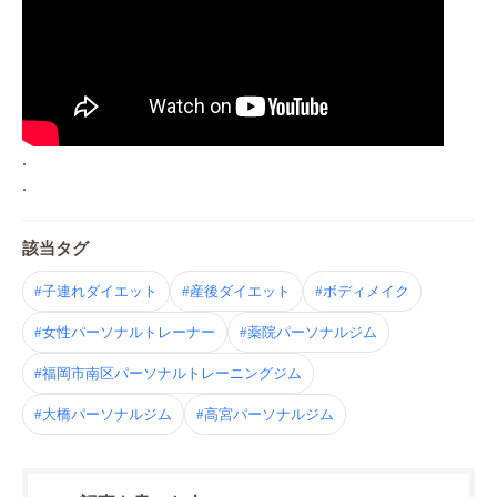
.
.
該当タグ
#子連れダイエット
#産後ダイエット
#ボディメイク
#女性パーソナルトレーナー
#薬院パーソナルジム
#福岡市南区パーソナルトレーニングジム
#大橋パーソナルジム
#高宮パーソナルジム