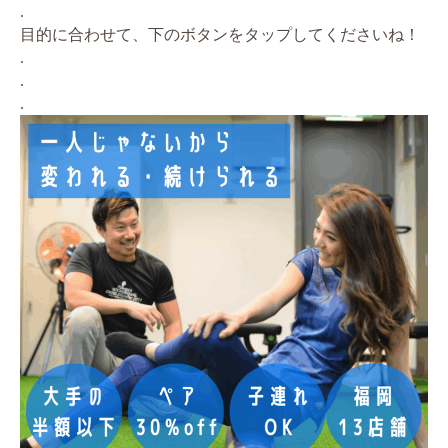
.
目的に合わせて、下のボタンをタップしてくださいね！
.
.
.