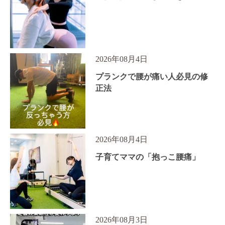
2026年08月4日
プランクで腰が痛い人必見の修
正法
2026年08月4日
子育てママの「抱っこ腰痛」
2026年08月3日