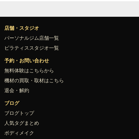
店舗・スタジオ
パーソナルジム店舗一覧
ピラティススタジオ一覧
予約・お問い合わせ
無料体験はこちらから
機材の買取・取材はこちら
退会・解約
ブログ
ブログトップ
人気タグまとめ
ボディメイク