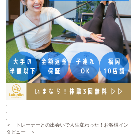
.
.
.
＜ トレーナーとの出会いで人生変わった！お客様イン
タビュー ＞