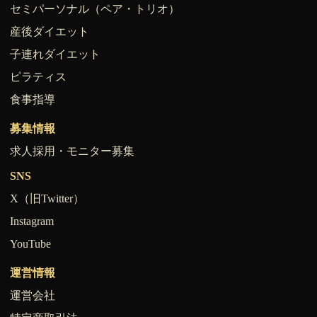
セミパーソナル（ペア・トリオ）
産後ダイエット
子連れダイエット
ピラティス
食事指導
募集情報
求人採用・モニター募集
SNS
X（旧Twitter）
Instagram
YouTube
運営情報
運営会社