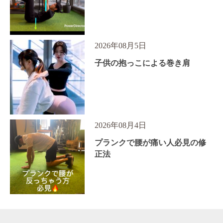
2026年08月5日
子供の抱っこによる巻き肩
2026年08月4日
プランクで腰が痛い人必見の修
正法