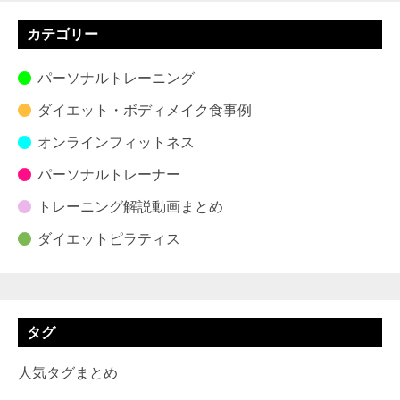
カテゴリー
パーソナルトレーニング
ダイエット・ボディメイク食事例
オンラインフィットネス
パーソナルトレーナー
トレーニング解説動画まとめ
ダイエットピラティス
タグ
人気タグまとめ