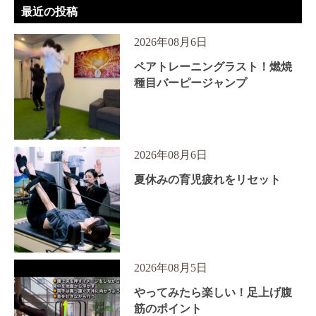
最近の投稿
2026年08月6日
ペアトレーニングラスト！燃焼
種目バーピージャンプ
2026年08月6日
夏休みの育児疲れをリセット
2026年08月5日
やってみたら楽しい！足上げ腹
筋のポイント