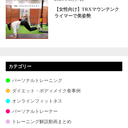
【女性向け】TRXマウンテンク
ライマーで美姿勢
カテゴリー
パーソナルトレーニング
ダイエット・ボディメイク食事例
オンラインフィットネス
パーソナルトレーナー
トレーニング解説動画まとめ