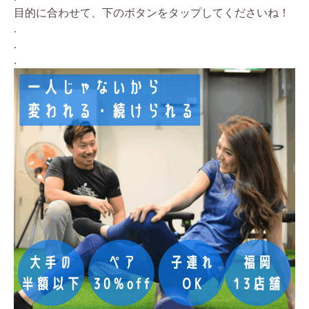
目的に合わせて、下のボタンをタップしてくださいね！
.
.
.