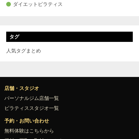
ダイエットピラティス
タグ
人気タグまとめ
店舗・スタジオ
パーソナルジム店舗一覧
ピラティススタジオ一覧
予約・お問い合わせ
無料体験はこちらから