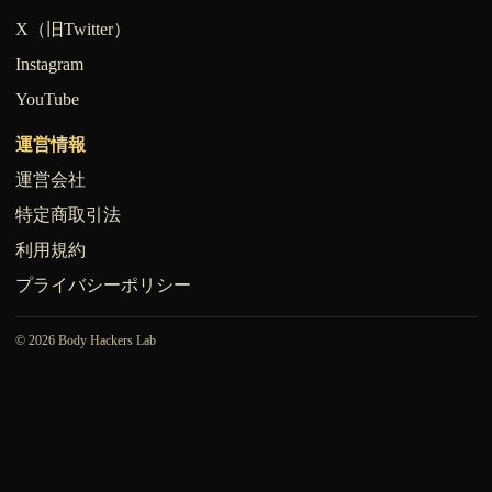
X（旧Twitter）
Instagram
YouTube
運営情報
運営会社
特定商取引法
利用規約
プライバシーポリシー
© 2026 Body Hackers Lab