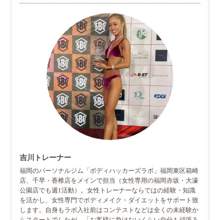
吉川トレーナー
福岡のパーソナルジム「ボディハッカーズラボ」福岡東区箱崎
店、千早・香椎店をメインで担当（女性専用の福岡赤坂・大濠
公園店でも週1活動）。女性トレーナーならではの経験・知識
を活かし、女性専門でボディメイク・ダイエットをサポート致
します。自身もラボ入社前はコンテストなどは全くの未経験か
らスタートでしたが、「お客様に負けないくらい自分も頑張ろ