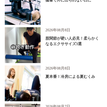
猛暑で外に出られない日に
2026年08月8日
股関節が硬い人必見！柔らかく
なるエクササイズ3選
2026年08月8日
夏本番！冷房による夏むくみ
2026年08月7日