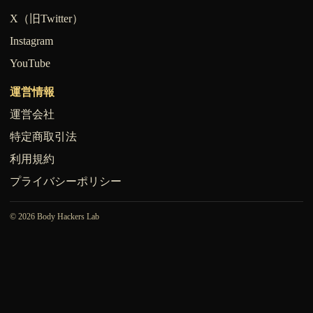
X（旧Twitter）
Instagram
YouTube
運営情報
運営会社
特定商取引法
利用規約
プライバシーポリシー
© 2026 Body Hackers Lab