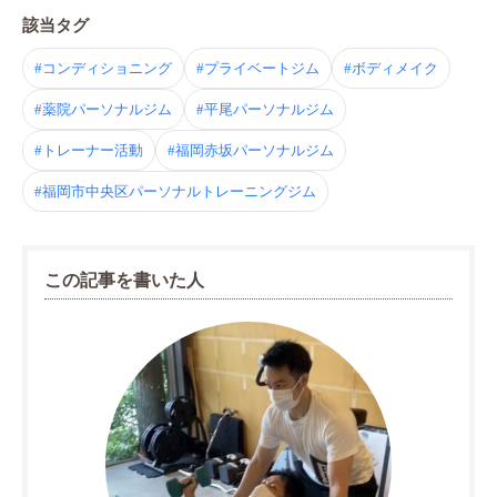
該当タグ
#コンディショニング
#プライベートジム
#ボディメイク
#薬院パーソナルジム
#平尾パーソナルジム
#トレーナー活動
#福岡赤坂パーソナルジム
#福岡市中央区パーソナルトレーニングジム
この記事を書いた人