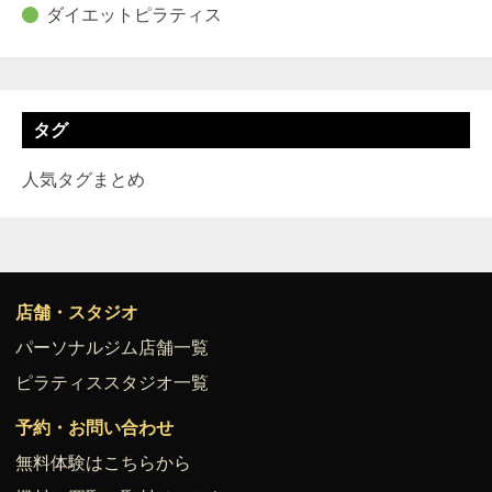
ダイエットピラティス
タグ
人気タグまとめ
店舗・スタジオ
パーソナルジム店舗一覧
ピラティススタジオ一覧
予約・お問い合わせ
無料体験はこちらから