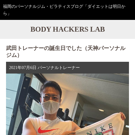
福岡のパーソナルジム・ピラティスブログ「ダイエットは明日か
ら」
BODY HACKERS LAB
武田トレーナーの誕生日でした（天神パーソナル
ジム）
2021年07月6日
パーソナルトレーナー