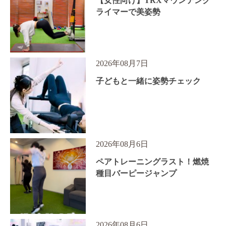
【女性向け】TRXマウンテンク
ライマーで美姿勢
2026年08月7日
子どもと一緒に姿勢チェック
2026年08月6日
ペアトレーニングラスト！燃焼
種目バーピージャンプ
2026年08月6日