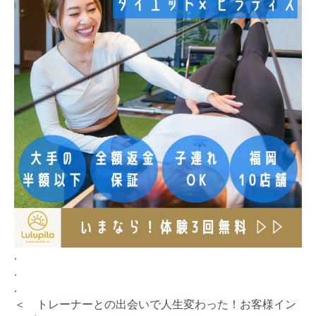
.
.
.
＜ トレーナーとの出会いで人生変わった！お客様イン