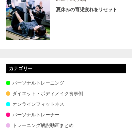
夏休みの育児疲れをリセット
カテゴリー
パーソナルトレーニング
ダイエット・ボディメイク食事例
オンラインフィットネス
パーソナルトレーナー
トレーニング解説動画まとめ