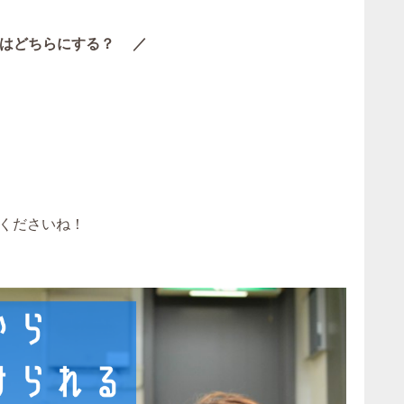
はどちらにする？ ／
くださいね！