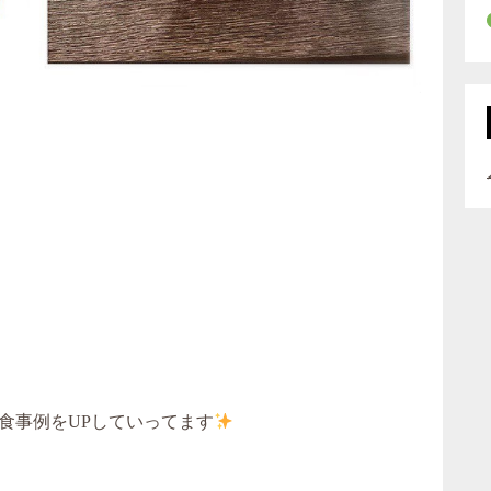
食事例をUPしていってます