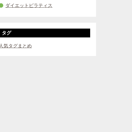
ダイエットピラティス
タグ
人気タグまとめ