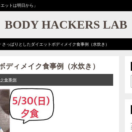
イエットは明日から」
BODY HACKERS LAB
>
さっぱりとしたダイエットボディメイク食事例（水炊き）
ボディメイク食事例（水炊き）
ク食事例