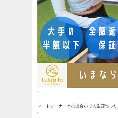
.
.
.
＜ トレーナーとの出会いで人生変わった
.
.