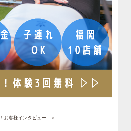
！お客様インタビュー ＞