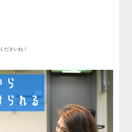
くださいね！