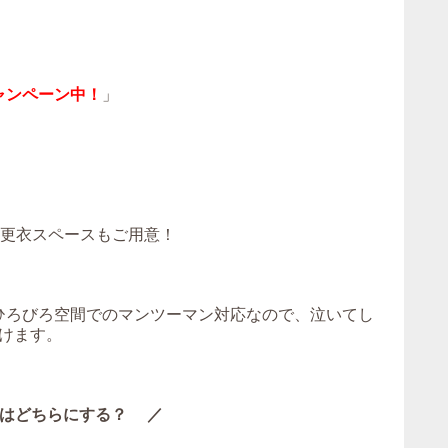
ャンペーン中！
」
！更衣スペースもご用意！
。ひろびろ空間でのマンツーマン対応なので、泣いてし
けます。
はどちらにする？ ／