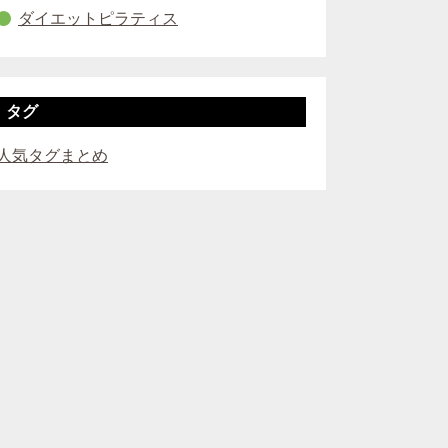
ダイエットピラティス
タグ
人気タグまとめ