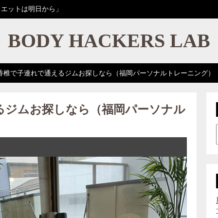
イエットは明日から」
BODY HACKERS LAB
香椎で子連れで通えるジムお探しなら（福岡パーソナルトレーニング）
るジムお探しなら（福岡パーソナル