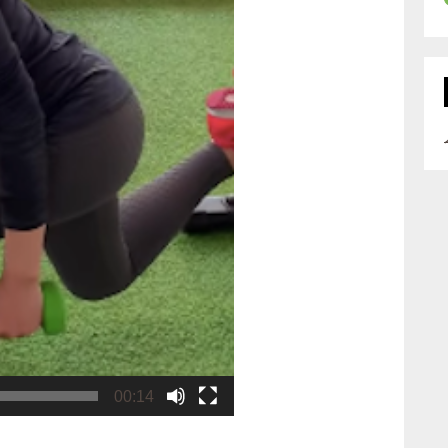
00:14