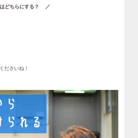
はどちらにする？ ／
くださいね！