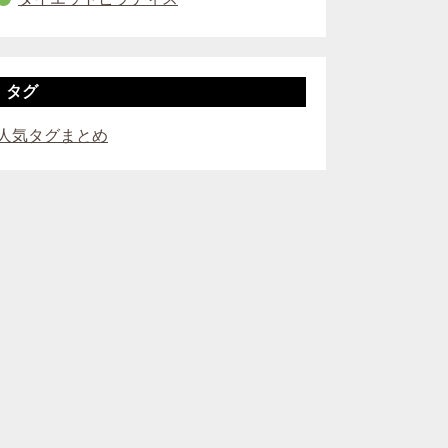
タグ
人気タグまとめ