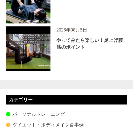
2026年08月5日
やってみたら楽しい！足上げ腹
筋のポイント
カテゴリー
パーソナルトレーニング
ダイエット・ボディメイク食事例