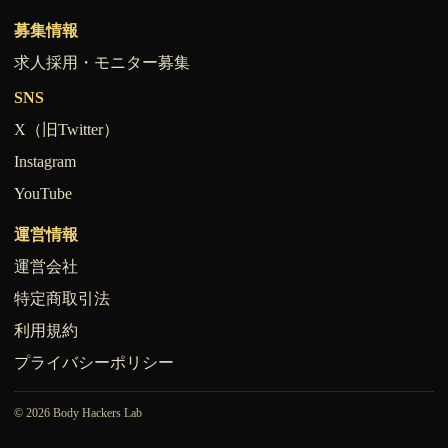
募集情報
求人採用・モニター募集
SNS
X（旧Twitter）
Instagram
YouTube
運営情報
運営会社
特定商取引法
利用規約
プライバシーポリシー
© 2026 Body Hackers Lab