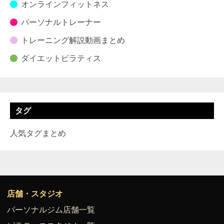
オンラインフィットネス
パーソナルトレーナー
トレーニング解説動画まとめ
ダイエットピラティス
タグ
人気タグまとめ
店舗・スタジオ
パーソナルジム店舗一覧