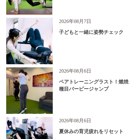
2026年08月7日
子どもと一緒に姿勢チェック
2026年08月6日
ペアトレーニングラスト！燃焼
種目バーピージャンプ
2026年08月6日
夏休みの育児疲れをリセット