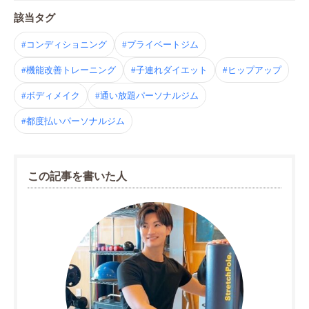
該当タグ
#コンディショニング
#プライベートジム
#機能改善トレーニング
#子連れダイエット
#ヒップアップ
#ボディメイク
#通い放題パーソナルジム
#都度払いパーソナルジム
この記事を書いた人