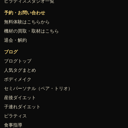
ピラティススタジオ一覧
予約・お問い合わせ
無料体験はこちらから
機材の買取・取材はこちら
退会・解約
ブログ
ブログトップ
人気タグまとめ
ボディメイク
セミパーソナル（ペア・トリオ）
産後ダイエット
子連れダイエット
ピラティス
食事指導