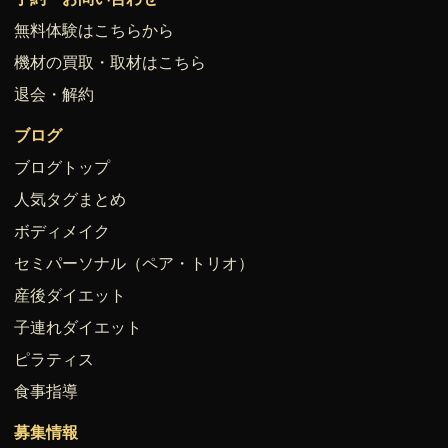
無料体験はこちらから
機材の買取・取材はこちら
退会・解約
ブログ
ブログトップ
人気タグまとめ
ボディメイク
セミパーソナル（ペア・トリオ）
産後ダイエット
子連れダイエット
ピラティス
食事指導
募集情報