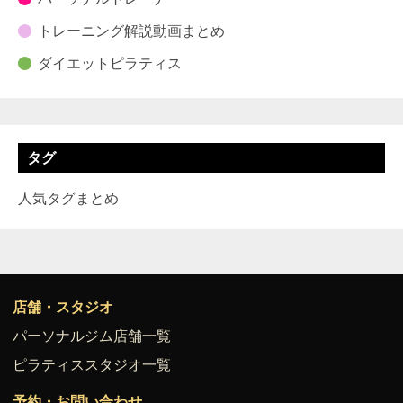
トレーニング解説動画まとめ
ダイエットピラティス
タグ
人気タグまとめ
店舗・スタジオ
パーソナルジム店舗一覧
ピラティススタジオ一覧
予約・お問い合わせ