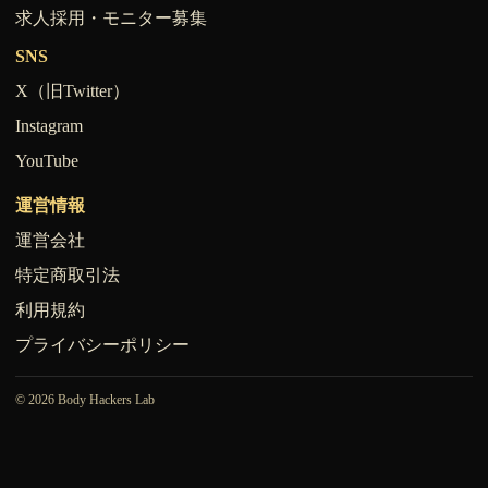
求人採用・モニター募集
SNS
X（旧Twitter）
Instagram
YouTube
運営情報
運営会社
特定商取引法
利用規約
プライバシーポリシー
© 2026 Body Hackers Lab