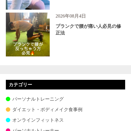
2026年08月4日
プランクで腰が痛い人必見の修
正法
カテゴリー
パーソナルトレーニング
ダイエット・ボディメイク食事例
オンラインフィットネス
パーソナルトレーナー