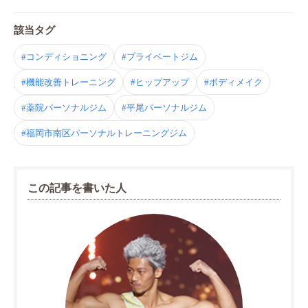
該当タグ
#コンディショニング
#プライベートジム
#機能改善トレーニング
#ヒップアップ
#ボディメイク
#薬院パーソナルジム
#平尾パーソナルジム
#福岡市南区パーソナルトレーニングジム
この記事を書いた人