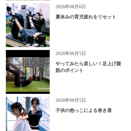
2026年08月6日
夏休みの育児疲れをリセット
2026年08月5日
やってみたら楽しい！足上げ腹
筋のポイント
2026年08月5日
子供の抱っこによる巻き肩