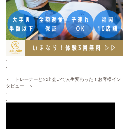
.
.
.
＜ トレーナーとの出会いで人生変わった！お客様イン
タビュー ＞
.
.