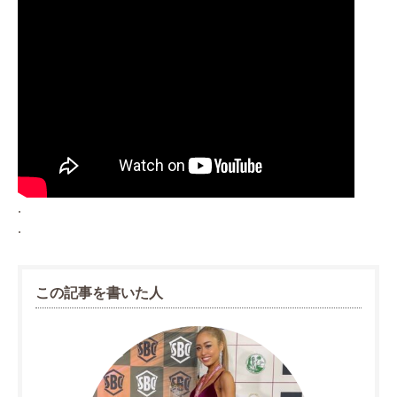
.
.
この記事を書いた人