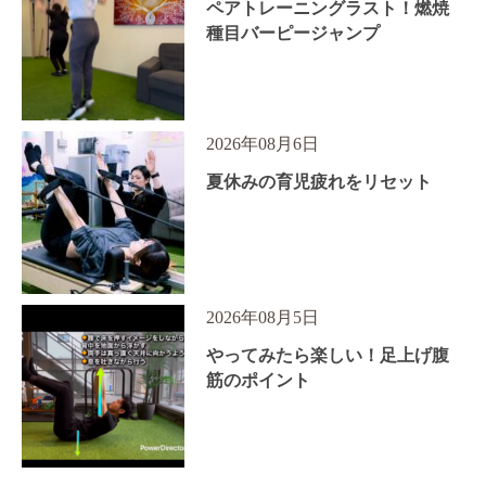
ペアトレーニングラスト！燃焼
種目バーピージャンプ
2026年08月6日
夏休みの育児疲れをリセット
2026年08月5日
やってみたら楽しい！足上げ腹
筋のポイント