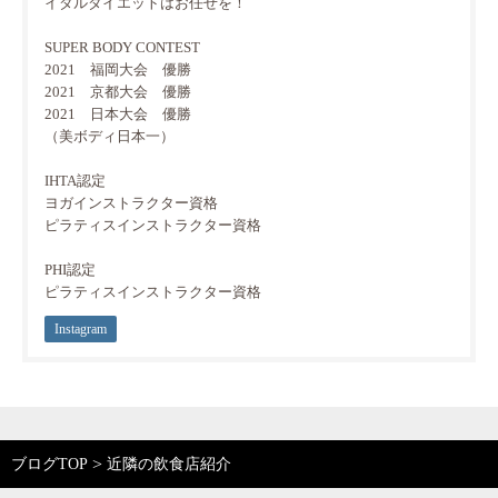
イダルダイエットはお任せを！
SUPER BODY CONTEST
2021 福岡大会 優勝
2021 京都大会 優勝
2021 日本大会 優勝
（美ボディ日本一）
IHTA認定
ヨガインストラクター資格
ピラティスインストラクター資格
PHI認定
ピラティスインストラクター資格
Instagram
>
ブログTOP
近隣の飲食店紹介