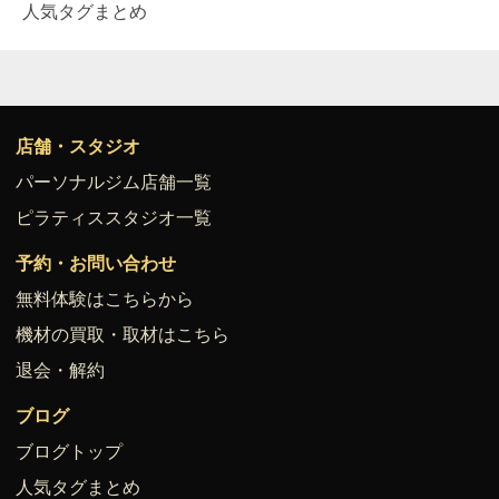
人気タグまとめ
店舗・スタジオ
パーソナルジム店舗一覧
ピラティススタジオ一覧
予約・お問い合わせ
無料体験はこちらから
機材の買取・取材はこちら
退会・解約
ブログ
ブログトップ
人気タグまとめ