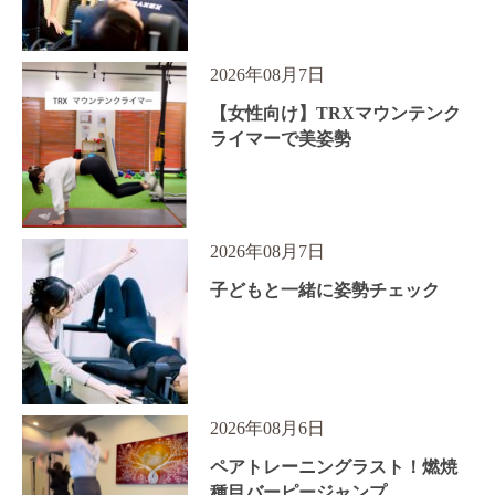
2026年08月7日
【女性向け】TRXマウンテンク
ライマーで美姿勢
2026年08月7日
子どもと一緒に姿勢チェック
2026年08月6日
ペアトレーニングラスト！燃焼
種目バーピージャンプ