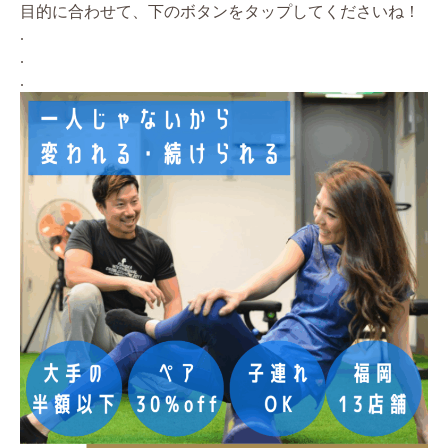
目的に合わせて、下のボタンをタップしてくださいね！
.
.
.