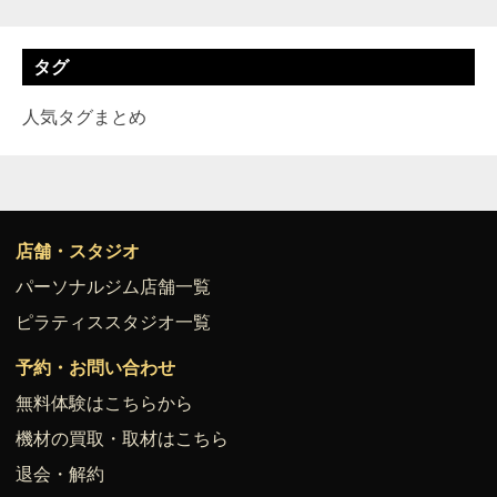
タグ
人気タグまとめ
店舗・スタジオ
パーソナルジム店舗一覧
ピラティススタジオ一覧
予約・お問い合わせ
無料体験はこちらから
機材の買取・取材はこちら
退会・解約