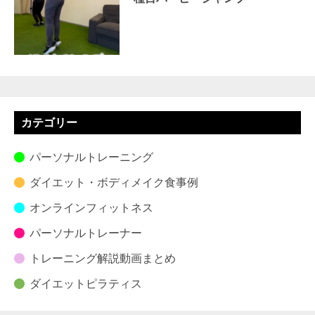
カテゴリー
パーソナルトレーニング
ダイエット・ボディメイク食事例
オンラインフィットネス
パーソナルトレーナー
トレーニング解説動画まとめ
ダイエットピラティス