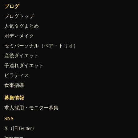
ブログ
ブログトップ
人気タグまとめ
ボディメイク
セミパーソナル（ペア・トリオ）
産後ダイエット
子連れダイエット
ピラティス
食事指導
募集情報
求人採用・モニター募集
SNS
X（旧Twitter）