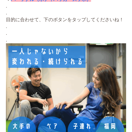
.
.
目的に合わせて、下のボタンをタップしてくださいね！
.
.
.