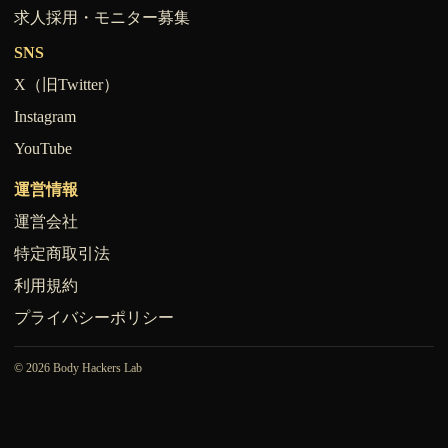
求人採用・モニター募集
SNS
X（旧Twitter）
Instagram
YouTube
運営情報
運営会社
特定商取引法
利用規約
プライバシーポリシー
© 2026 Body Hackers Lab