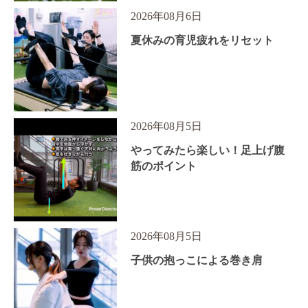
2026年08月6日
夏休みの育児疲れをリセット
2026年08月5日
やってみたら楽しい！足上げ腹
筋のポイント
2026年08月5日
子供の抱っこによる巻き肩