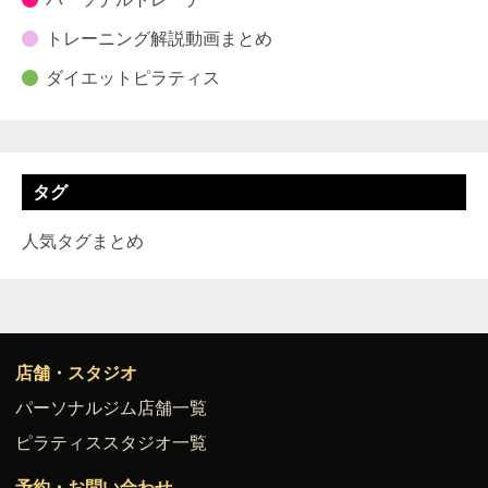
トレーニング解説動画まとめ
ダイエットピラティス
タグ
人気タグまとめ
店舗・スタジオ
パーソナルジム店舗一覧
ピラティススタジオ一覧
予約・お問い合わせ