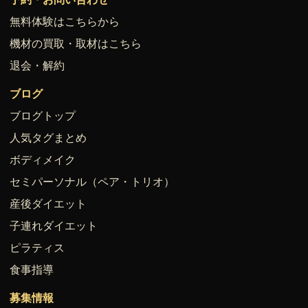
無料体験はこちらから
機材の買取・取材はこちら
退会・解約
ブログ
ブログトップ
人気タグまとめ
ボディメイク
セミパーソナル（ペア・トリオ）
産後ダイエット
子連れダイエット
ピラティス
食事指導
募集情報