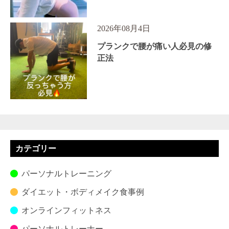
2026年08月4日
プランクで腰が痛い人必見の修
正法
カテゴリー
パーソナルトレーニング
ダイエット・ボディメイク食事例
オンラインフィットネス
パーソナルトレーナー