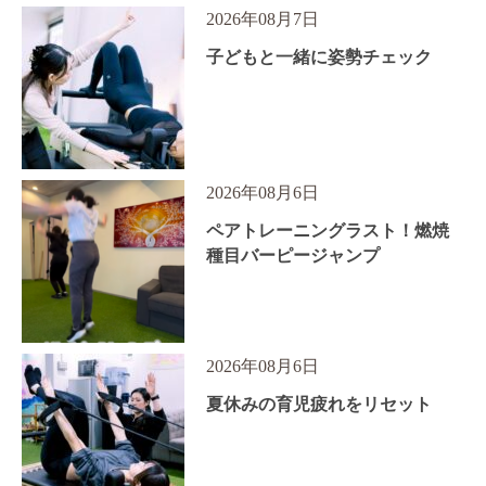
2026年08月7日
子どもと一緒に姿勢チェック
2026年08月6日
ペアトレーニングラスト！燃焼
種目バーピージャンプ
2026年08月6日
夏休みの育児疲れをリセット