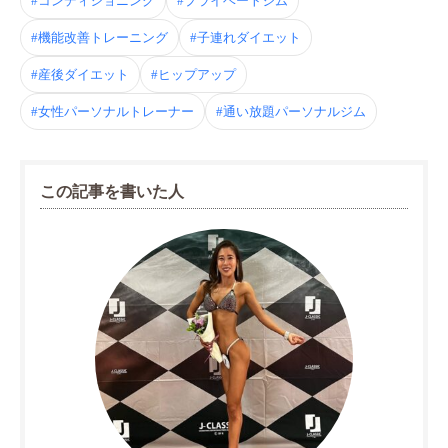
#コンディショニング
#プライベートジム
#機能改善トレーニング
#子連れダイエット
#産後ダイエット
#ヒップアップ
#女性パーソナルトレーナー
#通い放題パーソナルジム
この記事を書いた人