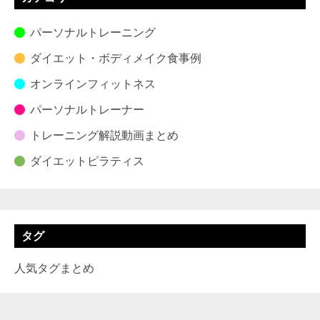
パーソナルトレーニング
ダイエット・ボディメイク食事例
オンラインフィットネス
パーソナルトレーナー
トレーニング解説動画まとめ
ダイエットピラティス
タグ
人気タグまとめ