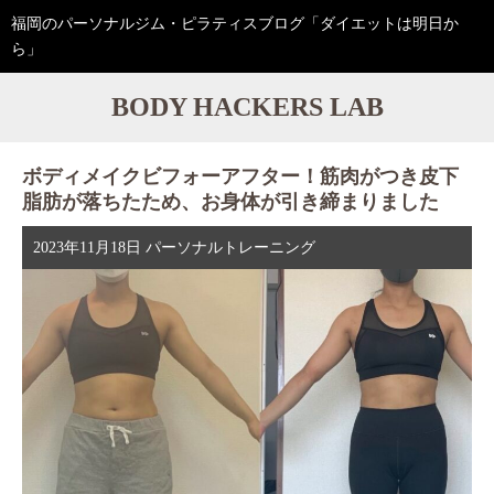
福岡のパーソナルジム・ピラティスブログ「ダイエットは明日か
ら」
BODY HACKERS LAB
ボディメイクビフォーアフター！筋肉がつき皮下
脂肪が落ちたため、お身体が引き締まりました
2023年11月18日
パーソナルトレーニング