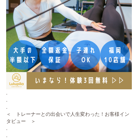
.
.
.
＜ トレーナーとの出会いで人生変わった！お客様イン
タビュー ＞
.
.