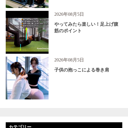
2026年08月5日
やってみたら楽しい！足上げ腹
筋のポイント
2026年08月5日
子供の抱っこによる巻き肩
カテゴリー