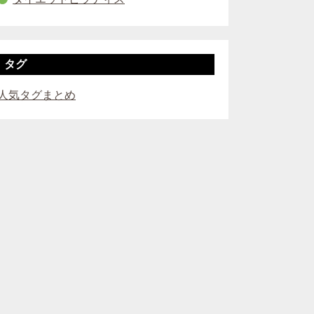
タグ
人気タグまとめ