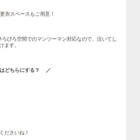
！更衣スペースもご用意！
。ひろびろ空間でのマンツーマン対応なので、泣いてし
けます。
はどちらにする？ ／
くださいね！