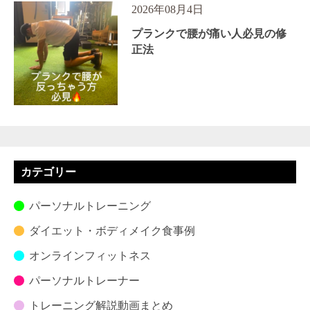
2026年08月4日
プランクで腰が痛い人必見の修
正法
カテゴリー
パーソナルトレーニング
ダイエット・ボディメイク食事例
オンラインフィットネス
パーソナルトレーナー
トレーニング解説動画まとめ