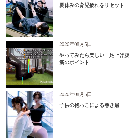
夏休みの育児疲れをリセット
2026年08月5日
やってみたら楽しい！足上げ腹
筋のポイント
2026年08月5日
子供の抱っこによる巻き肩