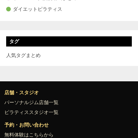
ダイエットピラティス
タグ
人気タグまとめ
店舗・スタジオ
パーソナルジム店舗一覧
ピラティススタジオ一覧
予約・お問い合わせ
無料体験はこちらから