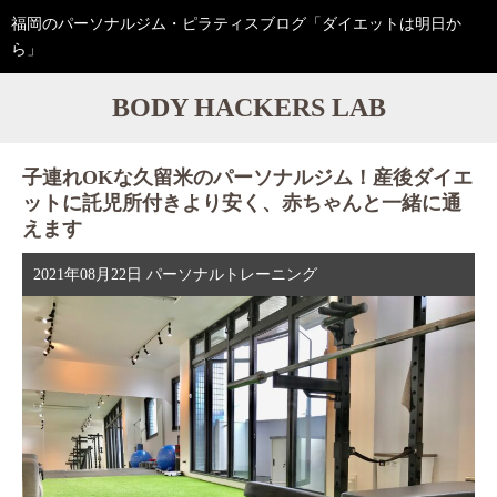
福岡のパーソナルジム・ピラティスブログ「ダイエットは明日か
ら」
BODY HACKERS LAB
子連れOKな久留米のパーソナルジム！産後ダイエ
ットに託児所付きより安く、赤ちゃんと一緒に通
えます
2021年08月22日
パーソナルトレーニング