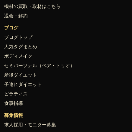
機材の買取・取材はこちら
退会・解約
ブログ
ブログトップ
人気タグまとめ
ボディメイク
セミパーソナル（ペア・トリオ）
産後ダイエット
子連れダイエット
ピラティス
食事指導
募集情報
求人採用・モニター募集