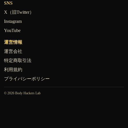
SNS
X（旧Twitter）
Instagram
YouTube
運営情報
運営会社
特定商取引法
利用規約
プライバシーポリシー
© 2026 Body Hackers Lab