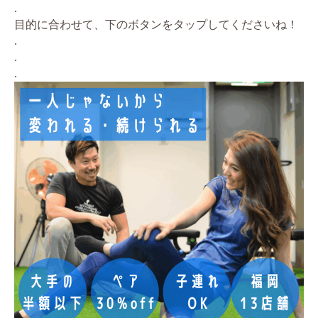
.
目的に合わせて、下のボタンをタップしてくださいね！
.
.
.