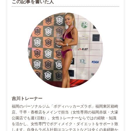
この記事を書いた人
吉川トレーナー
福岡のパーソナルジム「ボディハッカーズラボ」福岡東区箱崎
店、千早・香椎店をメインで担当（女性専用の福岡赤坂・大濠
公園店でも週1活動）。女性トレーナーならではの経験・知識
を活かし、女性専門でボディメイク・ダイエットをサポート致
します。自身もラボ入社前はコンテストなどは全くの未経験か