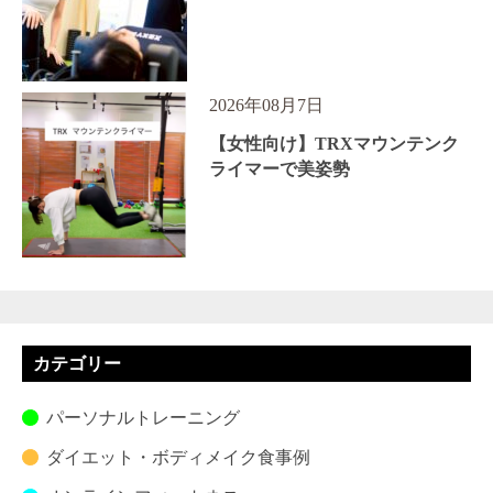
2026年08月7日
【女性向け】TRXマウンテンク
ライマーで美姿勢
カテゴリー
パーソナルトレーニング
ダイエット・ボディメイク食事例