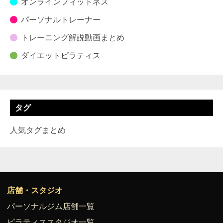
オンラインフィットネス
パーソナルトレーナー
トレーニング解説動画まとめ
ダイエットピラティス
タグ
人気タグまとめ
店舗・スタジオ
パーソナルジム店舗一覧
ピラティススタジオ一覧