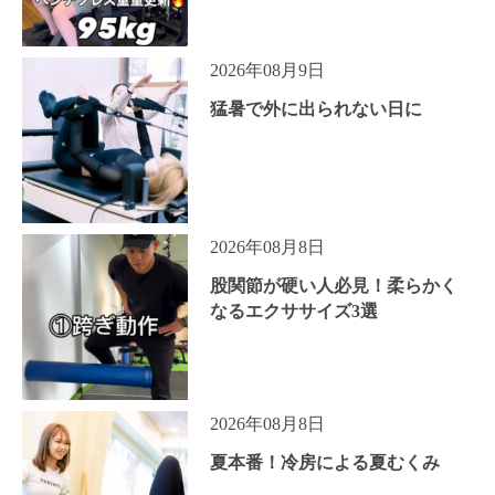
2026年08月9日
猛暑で外に出られない日に
2026年08月8日
股関節が硬い人必見！柔らかく
なるエクササイズ3選
2026年08月8日
夏本番！冷房による夏むくみ