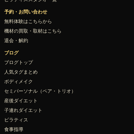
予約・お問い合わせ
無料体験はこちらから
機材の買取・取材はこちら
退会・解約
ブログ
ブログトップ
人気タグまとめ
ボディメイク
セミパーソナル（ペア・トリオ）
産後ダイエット
子連れダイエット
ピラティス
食事指導