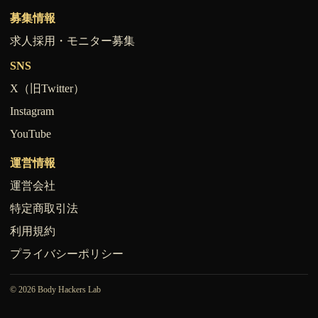
募集情報
求人採用・モニター募集
SNS
X（旧Twitter）
Instagram
YouTube
運営情報
運営会社
特定商取引法
利用規約
プライバシーポリシー
© 2026 Body Hackers Lab