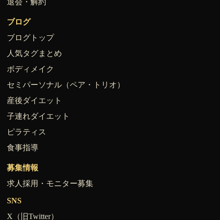
退会・解約
ブログ
ブログトップ
人気タグまとめ
ボディメイク
セミパーソナル（ペア・トリオ）
産後ダイエット
子連れダイエット
ピラティス
食事指導
募集情報
求人採用・モニター募集
SNS
X（旧Twitter）