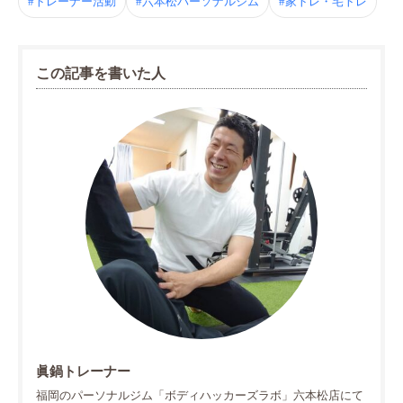
#トレーナー活動
#六本松パーソナルジム
#家トレ・宅トレ
この記事を書いた人
眞鍋トレーナー
福岡のパーソナルジム「ボディハッカーズラボ」六本松店にて