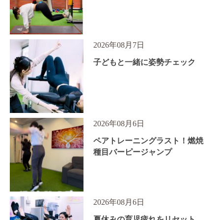
2026年08月7日
子どもと一緒に姿勢チェック
2026年08月6日
ペアトレーニングラスト！燃焼
種目バーピージャンプ
2026年08月6日
夏休みの育児疲れをリセット