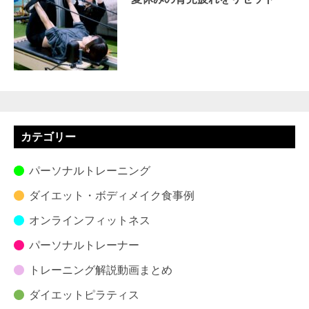
カテゴリー
パーソナルトレーニング
ダイエット・ボディメイク食事例
オンラインフィットネス
パーソナルトレーナー
トレーニング解説動画まとめ
ダイエットピラティス