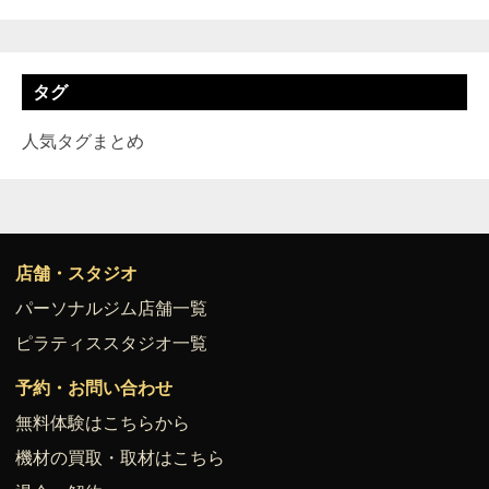
タグ
人気タグまとめ
店舗・スタジオ
パーソナルジム店舗一覧
ピラティススタジオ一覧
予約・お問い合わせ
無料体験はこちらから
機材の買取・取材はこちら