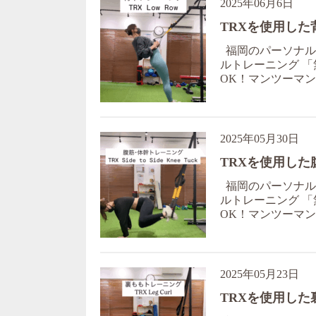
2025年06月6日
TRXを使用した
福岡のパーソナルジ
ルトレーニング 「
OK！マンツーマン対
2025年05月30日
TRXを使用し
福岡のパーソナルジ
ルトレーニング 「
OK！マンツーマン対
2025年05月23日
TRXを使用し