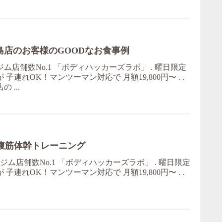
島店のお客様のGOODなお食事例
ム店舗数No.1 「ボディハッカーズラボ」 . 曜日限定
子連れOK！マンツーマン対応で 月額19,800円〜 . .
 ...
た腹筋体幹トレーニング
ム店舗数No.1 「ボディハッカーズラボ」 . 曜日限定
子連れOK！マンツーマン対応で 月額19,800円〜 . .