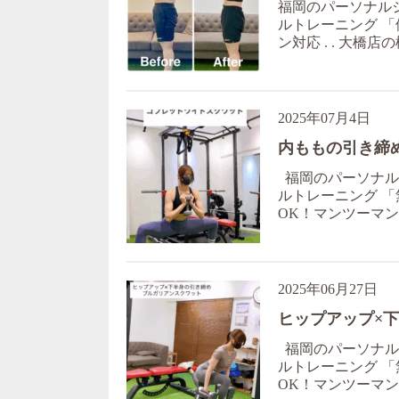
福岡のパーソナルジ
ルトレーニング 「
ン対応 . . 大橋店の
2025年07月4日
内ももの引き締
福岡のパーソナルジ
ルトレーニング 「
OK！マンツーマン対
2025年06月27日
ヒップアップ×
福岡のパーソナルジ
ルトレーニング 「
OK！マンツーマン対