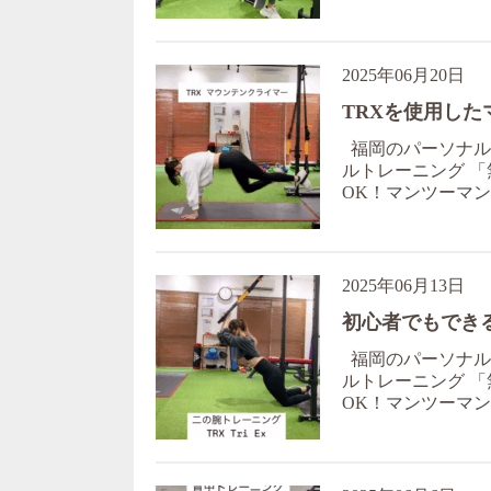
2025年06月20日
TRXを使用し
福岡のパーソナルジ
ルトレーニング 「
OK！マンツーマン対
2025年06月13日
初心者でもでき
福岡のパーソナルジ
ルトレーニング 「
OK！マンツーマン対