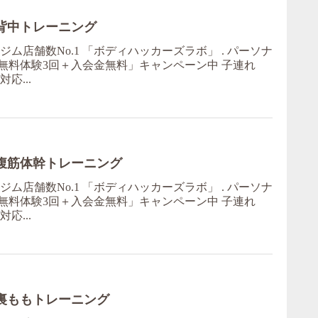
背中トレーニング
ム店舗数No.1 「ボディハッカーズラボ」 . パーソナ
無料体験3回＋入会金無料」キャンペーン中 子連れ
応...
た腹筋体幹トレーニング
ム店舗数No.1 「ボディハッカーズラボ」 . パーソナ
無料体験3回＋入会金無料」キャンペーン中 子連れ
応...
た裏ももトレーニング