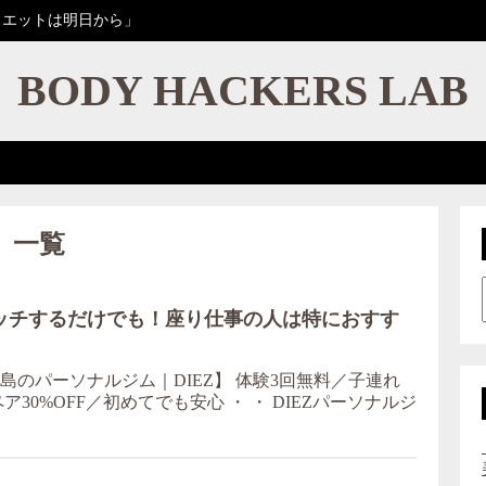
イエットは明日から」
BODY HACKERS LAB
」一覧
ッチするだけでも！座り仕事の人は特におすす
のパーソナルジム｜DIEZ】 体験3回無料／子連れ
ア30%OFF／初めてでも安心 ・ ・ DIEZパーソナルジ