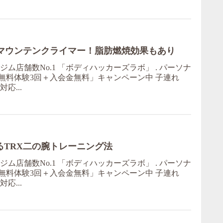
たマウンテンクライマー！脂肪燃焼効果もあり
ム店舗数No.1 「ボディハッカーズラボ」 . パーソナ
無料体験3回＋入会金無料」キャンペーン中 子連れ
応...
るTRX二の腕トレーニング法
ム店舗数No.1 「ボディハッカーズラボ」 . パーソナ
無料体験3回＋入会金無料」キャンペーン中 子連れ
応...