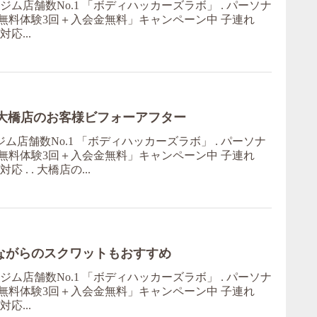
ム店舗数No.1 「ボディハッカーズラボ」 . パーソナ
無料体験3回＋入会金無料」キャンペーン中 子連れ
応...
kg！大橋店のお客様ビフォーアフター
ム店舗数No.1 「ボディハッカーズラボ」 . パーソナ
無料体験3回＋入会金無料」キャンペーン中 子連れ
 . . 大橋店の...
ながらのスクワットもおすすめ
ム店舗数No.1 「ボディハッカーズラボ」 . パーソナ
無料体験3回＋入会金無料」キャンペーン中 子連れ
応...