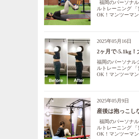
福岡のパーソナルジ
ルトレーニング 「
OK！マンツーマン対
2025年05月16日
2ヶ月で-5.1
福岡のパーソナルジ
ルトレーニング 「
OK！マンツーマン対応
2025年05月9日
産後は抱っこし
福岡のパーソナルジ
ルトレーニング 「
OK！マンツーマン対