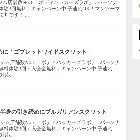
ム店舗数No.1 「ボディハッカーズラボ」 . パーソナ
体験3回無料」キャンペーン中 子連れOK！マンツーマ
松井です！ ...
めに「ゴブレットワイドスクワット」
ム店舗数No.1 「ボディハッカーズラボ」 . パーソナ
無料体験3回＋入会金無料」キャンペーン中 子連れ
応...
下半身の引き締めにブルガリアンスクワット
ム店舗数No.1 「ボディハッカーズラボ」 . パーソナ
無料体験3回＋入会金無料」キャンペーン中 子連れ
応...