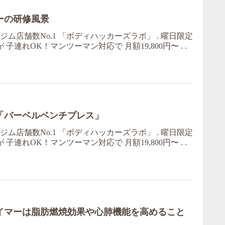
ーの研修風景
ム店舗数No.1 「ボディハッカーズラボ」 . 曜日限定
子連れOK！マンツーマン対応で 月額19,800円〜 . .
「バーベルベンチプレス」
ム店舗数No.1 「ボディハッカーズラボ」 . 曜日限定
子連れOK！マンツーマン対応で 月額19,800円〜 . .
イマーは脂肪燃焼効果や心肺機能を高めること