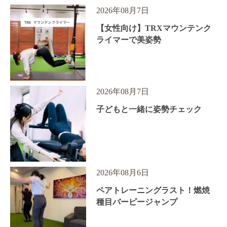
2026年08月7日
【女性向け】TRXマウンテンク
ライマーで美姿勢
2026年08月7日
子どもと一緒に姿勢チェック
2026年08月6日
ペアトレーニングラスト！燃焼
種目バーピージャンプ