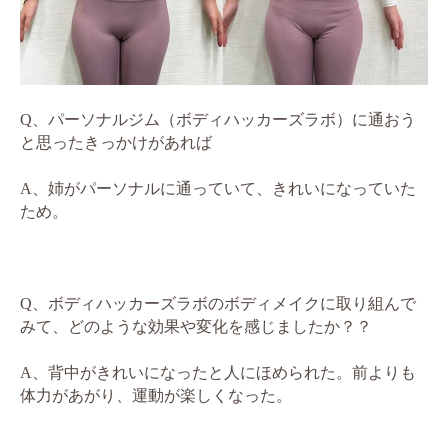
Q、パーソナルジム（ボディハッカーズラボ）に通おう
と思ったきっかけがあれば
A、姉がパーソナルに通っていて、きれいになっていた
ため。
Q、ボディハッカーズラボのボディメイクに取り組んで
みて、どのような効果や変化を感じましたか？？
A、背中がきれいになったと人にほめられた。前よりも
体力があがり、運動が楽しくなった。