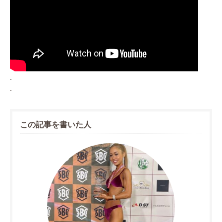
.
.
この記事を書いた人