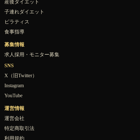
産後ダイエット
子連れダイエット
ピラティス
食事指導
募集情報
求人採用・モニター募集
SNS
X（旧Twitter）
Instagram
YouTube
運営情報
運営会社
特定商取引法
利用規約