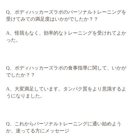
Q、ボディハッカーズラボのパーソナルトレーニングを
受けてみての満足度はいかがでしたか？？
A、怪我もなく、効率的なトレーニングを受けれてよか
った。
Q、ボディハッカーズラボの食事指導に関して、いかが
でしたか？？
A、大変満足しています。タンパク質をより意識するよ
うになりました。
Q、これからパーソナルトレーニングに通い始めよう
か、迷ってる方にメッセージ