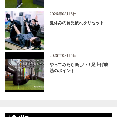
2026年08月6日
夏休みの育児疲れをリセット
2026年08月5日
やってみたら楽しい！足上げ腹
筋のポイント
カテゴリー