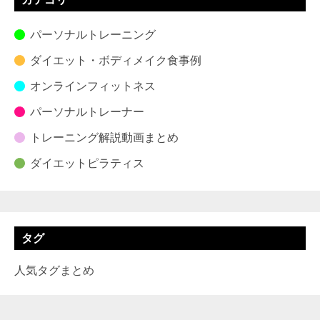
パーソナルトレーニング
ダイエット・ボディメイク食事例
オンラインフィットネス
パーソナルトレーナー
トレーニング解説動画まとめ
ダイエットピラティス
タグ
人気タグまとめ