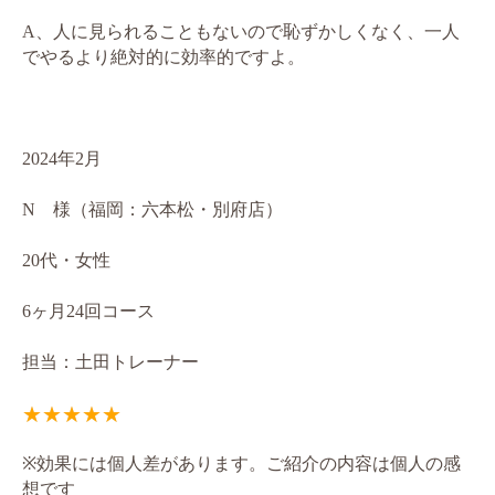
A、人に見られることもないので恥ずかしくなく、一人
でやるより絶対的に効率的ですよ。
2024年2月
N 様（福岡：六本松・別府店）
20代・女性
6ヶ月24回コース
担当：土田トレーナー
※効果には個人差があります。ご紹介の内容は個人の感
想です