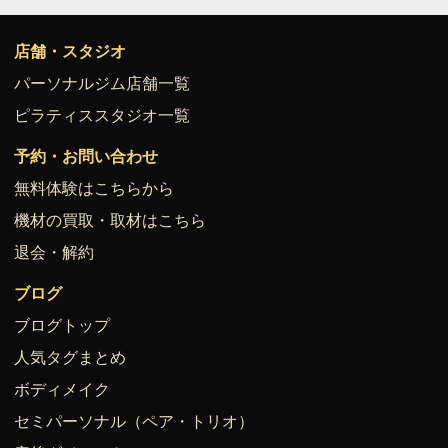
店舗・スタジオ
パーソナルジム店舗一覧
ピラティススタジオ一覧
予約・お問い合わせ
無料体験はこちらから
機材の買取・取材はこちら
退会・解約
ブログ
ブログトップ
人気タグまとめ
ボディメイク
セミパーソナル（ペア・トリオ）